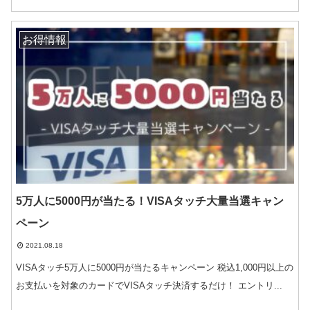
お得情報
5万人に5000円が当たる！VISAタッチ大量当選キャン
ペーン
2021.08.18
VISAタッチ5万人に5000円が当たるキャンペーン 税込1,000円以上の
お支払いを対象のカードでVISAタッチ決済するだけ！ エントリ...