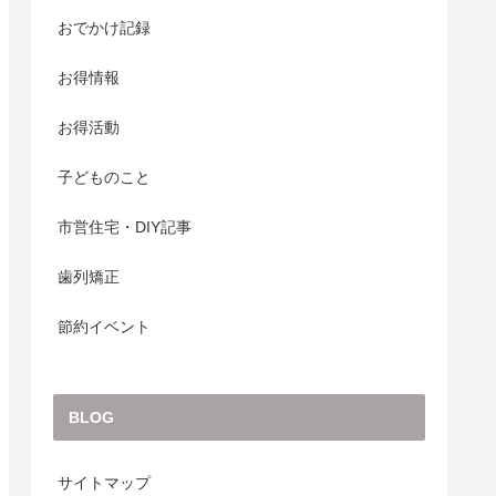
おでかけ記録
お得情報
お得活動
子どものこと
市営住宅・DIY記事
歯列矯正
節約イベント
BLOG
サイトマップ